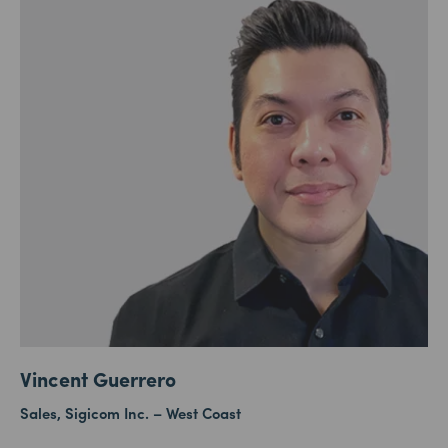
Vincent Guerrero
Sales, Sigicom Inc. – West Coast