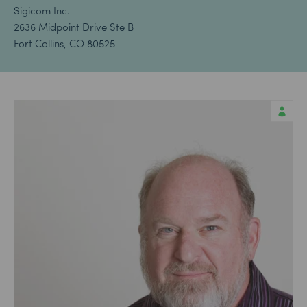
Sigicom Inc.
2636 Midpoint Drive Ste B
Fort Collins, CO 80525