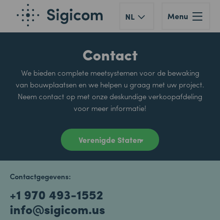
Menu
NL
Contact
We bieden complete meetsystemen voor de bewaking
van bouwplaatsen en we helpen u graag met uw project.
Neem contact op met onze deskundige verkoopafdeling
voor meer informatie!
Contactgegevens:
+1 970 493-1552
info@sigicom.us