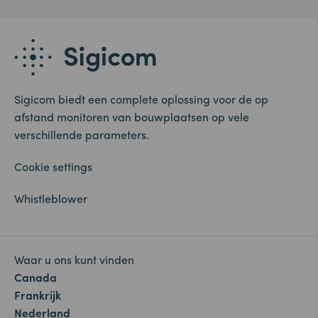
Sigicom biedt een complete oplossing voor de op
afstand monitoren van bouwplaatsen op vele
verschillende parameters.
Cookie settings
Whistleblower
Waar u ons kunt vinden
Canada
Frankrijk
Nederland