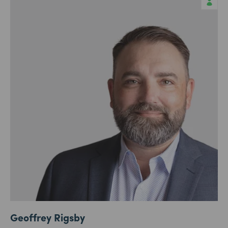
Geoffrey Rigsby