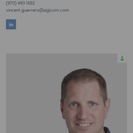
(970) 493 1552
vincent.guerrero
@sigicom.com