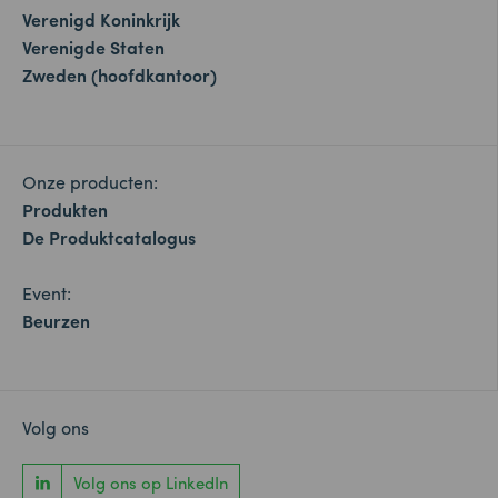
Verenigd Koninkrijk
Verenigde Staten
Zweden (hoofdkantoor)
Onze producten:
Produkten
De Produktcatalogus
Event:
Beurzen
Volg ons
Volg ons op LinkedIn