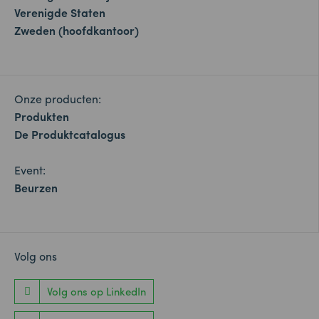
Verenigde Staten
Zweden (hoofdkantoor)
Onze producten:
Produkten
De Produktcatalogus
Event:
Beurzen
Volg ons
Volg ons op LinkedIn