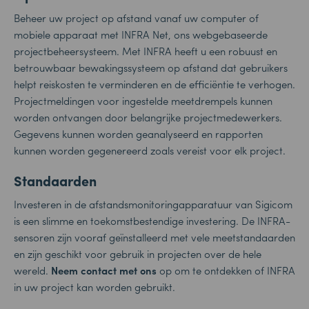
Beheer uw project op afstand vanaf uw computer of
mobiele apparaat met INFRA Net, ons webgebaseerde
projectbeheersysteem. Met INFRA heeft u een robuust en
betrouwbaar bewakingssysteem op afstand dat gebruikers
helpt reiskosten te verminderen en de efficiëntie te verhogen.
Projectmeldingen voor ingestelde meetdrempels kunnen
worden ontvangen door belangrijke projectmedewerkers.
Gegevens kunnen worden geanalyseerd en rapporten
kunnen worden gegenereerd zoals vereist voor elk project.
Standaarden
Investeren in de afstandsmonitoringapparatuur van Sigicom
is een slimme en toekomstbestendige investering. De INFRA-
sensoren zijn vooraf geïnstalleerd met vele meetstandaarden
en zijn geschikt voor gebruik in projecten over de hele
wereld.
Neem contact met ons
op om te ontdekken of INFRA
in uw project kan worden gebruikt.