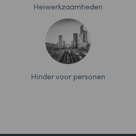
Heiwerkzaamheden
Hinder voor personen