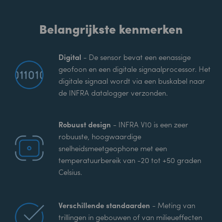
Belangrijkste kenmerken
Digital
- De sensor bevat een eenassige
geofoon en een digitale signaalprocessor. Het
digitale signaal wordt via een buskabel naar
de INFRA datalogger verzonden.
Robuust design
- INFRA V10 is een zeer
robuuste, hoogwaardige
snelheidsmeetgeophone met een
temperatuurbereik van -20 tot +50 graden
Celsius.
Verschillende standaarden
- Meting van
trillingen in gebouwen of van milieueffecten