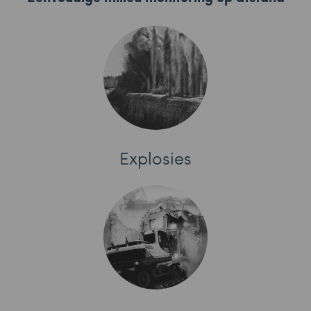
Explosies