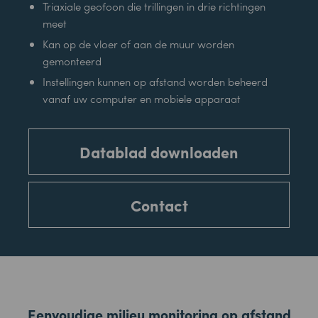
Triaxiale geofoon die trillingen in drie richtingen
meet
Kan op de vloer of aan de muur worden
gemonteerd
Instellingen kunnen op afstand worden beheerd
vanaf uw computer en mobiele apparaat
Datablad downloaden
Contact
Eenvoudige milieu monitoring op afstand