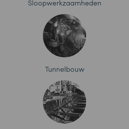
Sloopwerkzaamheden
Tunnelbouw