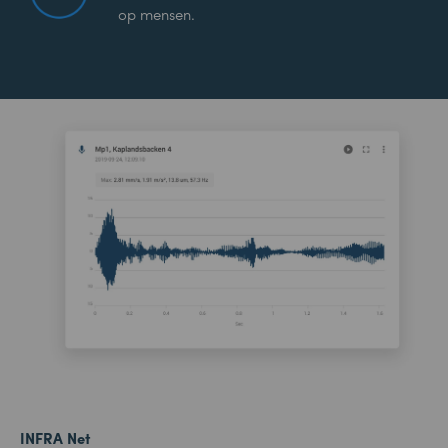
op mensen.
INFRA Net