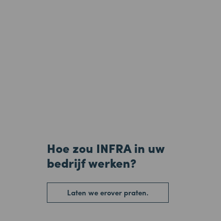
Hoe zou INFRA in uw
bedrijf werken?
Laten we erover praten.