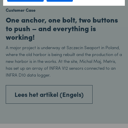
Customer Case
One anchor, one bolt, two buttons
to push – and everything is
working!
A major project is underway at Szczecin Seaport in Poland,
where the old harbor is being rebuilt and the production of a
new harbor is in the works. At the site, Michal Maj, Metris,
has set up an array of INFRA V12 sensors connected to an
INFRA D10 data logger.
Lees het artikel (Engels)