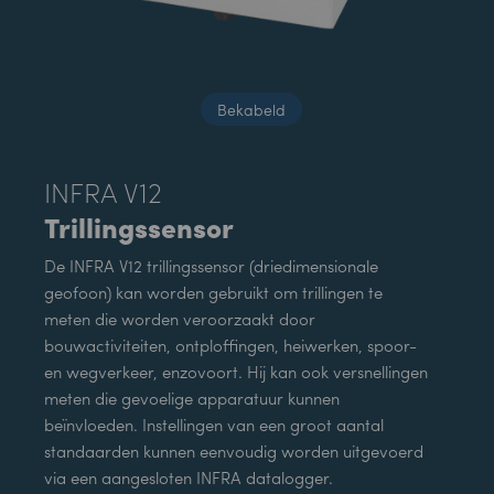
Bekabeld
INFRA V12
Trillingssensor
De INFRA V12 trillingssensor (driedimensionale
geofoon) kan worden gebruikt om trillingen te
meten die worden veroorzaakt door
bouwactiviteiten, ontploffingen, heiwerken, spoor-
en wegverkeer, enzovoort. Hij kan ook versnellingen
meten die gevoelige apparatuur kunnen
beïnvloeden. Instellingen van een groot aantal
standaarden kunnen eenvoudig worden uitgevoerd
via een aangesloten INFRA datalogger.