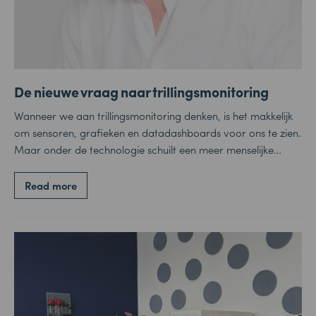
De nieuwe vraag naar trillingsmonitoring
Wanneer we aan trillingsmonitoring denken, is het makkelijk
om sensoren, grafieken en datadashboards voor ons te zien.
Maar onder de technologie schuilt een meer menselijke…
Read more