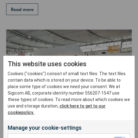
Read more
This website uses cookies
Cookies ("cookies") consist of small text files. The text files
contain data which is stored on your device. To be able to
place some type of cookies we need your consent. We at
Sigicom AB, corporate identity number 556207-1547 use
these types of cookies. To read more about which cookies we
use and storage duration,
click here to get to our
cookiepolicy.
Manage your cookie-settings