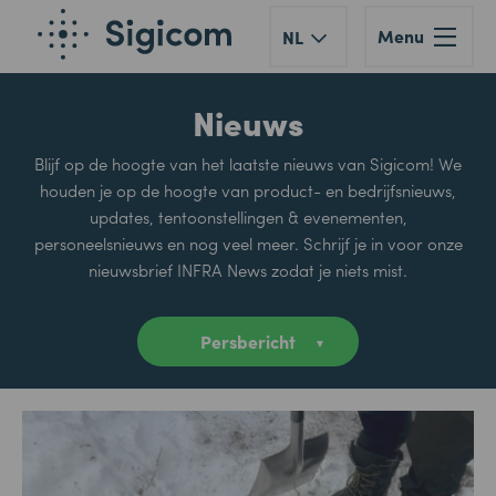
Menu
NL
Nieuws
Blijf op de hoogte van het laatste nieuws van Sigicom! We
houden je op de hoogte van product- en bedrijfsnieuws,
updates, tentoonstellingen & evenementen,
personeelsnieuws en nog veel meer. Schrijf je in voor onze
nieuwsbrief INFRA News zodat je niets mist.