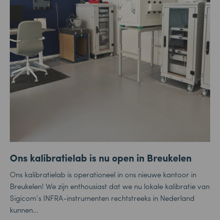
Ons kalibratielab is nu open in Breukelen
Ons kalibratielab is operationeel in ons nieuwe kantoor in
Breukelen! We zijn enthousiast dat we nu lokale kalibratie van
Sigicom’s INFRA-instrumenten rechtstreeks in Nederland
kunnen…