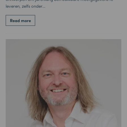
leveren, zelfs onder…
Read more