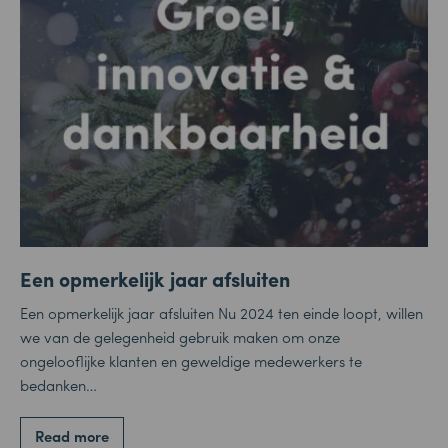
Een opmerkelijk jaar afsluiten
Een opmerkelijk jaar afsluiten Nu 2024 ten einde loopt, willen
we van de gelegenheid gebruik maken om onze
ongelooflijke klanten en geweldige medewerkers te
bedanken…
Read more