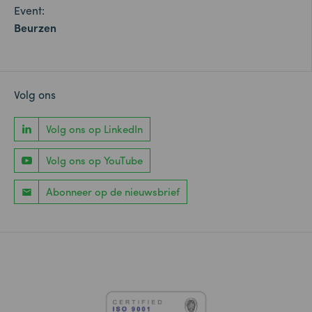
Event:
Beurzen
Volg ons
Volg ons op LinkedIn
Volg ons op YouTube
Abonneer op de nieuwsbrief