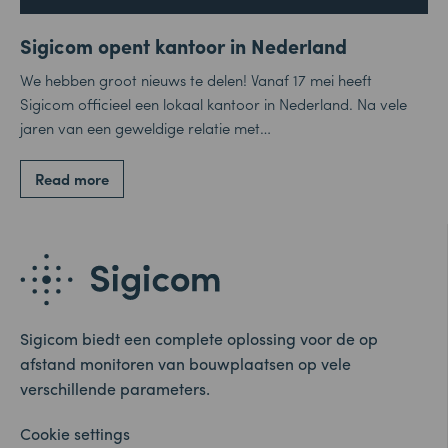
Sigicom opent kantoor in Nederland
We hebben groot nieuws te delen! Vanaf 17 mei heeft
Sigicom officieel een lokaal kantoor in Nederland. Na vele
jaren van een geweldige relatie met…
Read more
Sigicom biedt een complete oplossing voor de op
afstand monitoren van bouwplaatsen op vele
verschillende parameters.
Cookie settings