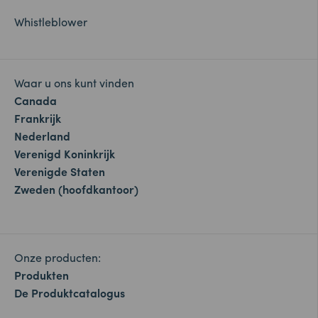
Whistleblower
Waar u ons kunt vinden
Canada
Frankrijk
Nederland
Verenigd Koninkrijk
Verenigde Staten
Zweden (hoofdkantoor)
Onze producten:
Produkten
De Produktcatalogus